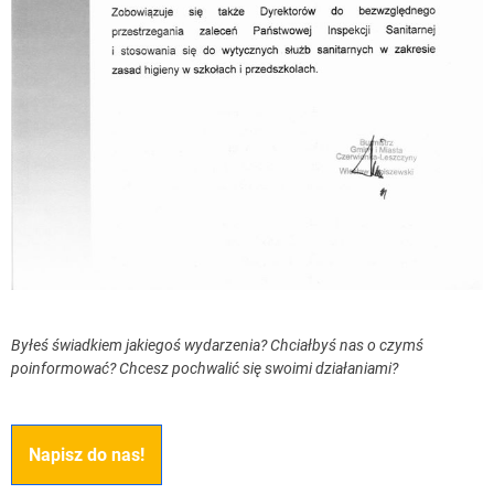
Byłeś świadkiem jakiegoś wydarzenia? Chciałbyś nas o czymś
poinformować? Chcesz pochwalić się swoimi działaniami?
Napisz do nas!