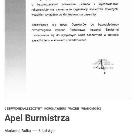
CZERWIONKA-LESZCZYNY
KORONAWIRUS
WAŻNE
WIADOMOŚCI
Apel Burmistrza
Marianna Bułka
6 Lat Ago