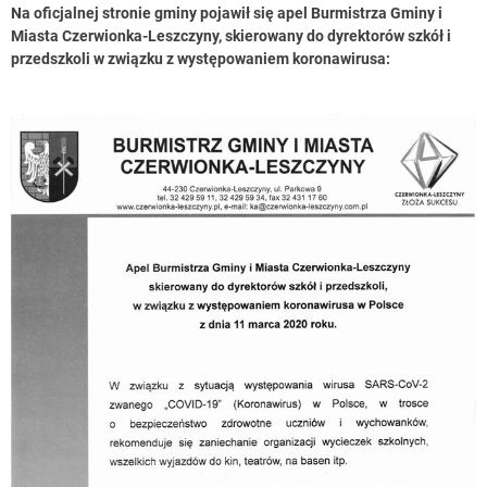
Na oficjalnej stronie gminy pojawił się apel Burmistrza Gminy i
Miasta Czerwionka-Leszczyny, skierowany do dyrektorów szkół i
przedszkoli w związku z występowaniem koronawirusa: