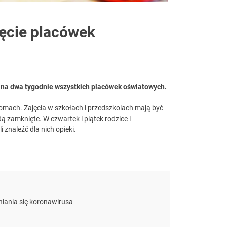
ęcie placówek
 na dwa tygodnie wszystkich placówek oświatowych.
domach. Zajęcia w szkołach i przedszkolach mają być
 zamknięte. W czwartek i piątek rodzice i
 znaleźć dla nich opieki.
iania się koronawirusa