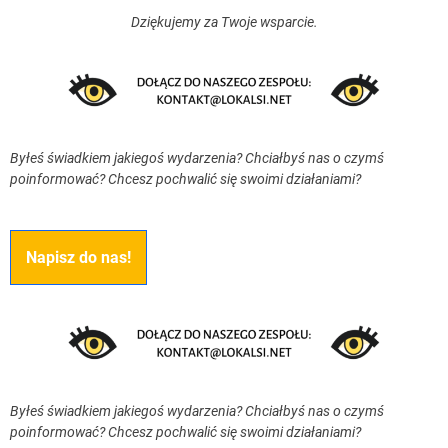
Dziękujemy za Twoje wsparcie.
Byłeś świadkiem jakiegoś wydarzenia? Chciałbyś nas o czymś
poinformować? Chcesz pochwalić się swoimi działaniami?
Napisz do nas!
Byłeś świadkiem jakiegoś wydarzenia? Chciałbyś nas o czymś
poinformować? Chcesz pochwalić się swoimi działaniami?