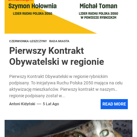
CZERWIONKA-LESZCZYNY
RADA MIASTA
Pierwszy Kontrakt
Obywatelski w regionie
Pierwszy Kontrakt Obywatelski w regionie rybnickim
podpisany. To inicjatywa Ruchu Polska 2050 mająca na celu
aktywizację mieszkańców. Pierwszy kontrakt w naszym
regionie podpisany został w...
READ MORE
Antoni Kidyński
5 Lat Ago