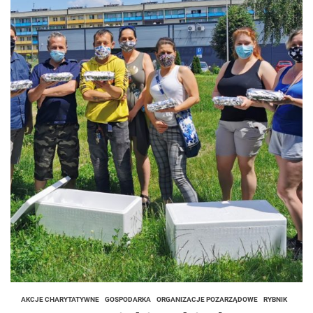
AKCJE CHARYTATYWNE
GOSPODARKA
ORGANIZACJE POZARZĄDOWE
RYBNIK