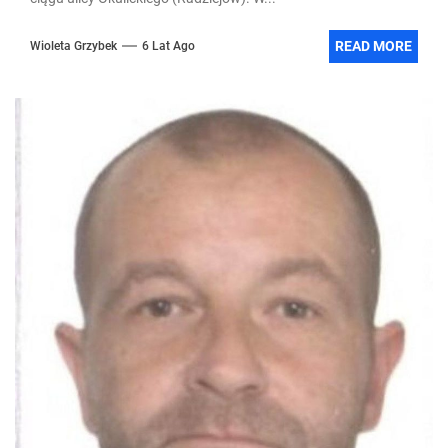
READ MORE
Wioleta Grzybek
6 Lat Ago