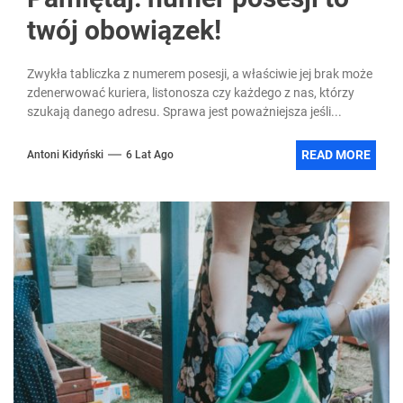
twój obowiązek!
Zwykła tabliczka z numerem posesji, a właściwie jej brak może
zdenerwować kuriera, listonosza czy każdego z nas, którzy
szukają danego adresu. Sprawa jest poważniejsza jeśli...
READ MORE
Antoni Kidyński
6 Lat Ago