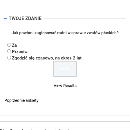
TWOJE ZDANIE
Jak powinni zagłosować radni w sprawie zwałów płaskich?
Za
Przeciw
Zgodzić się czasowo, na okres 2 lat
View Results
Poprzednie ankiety