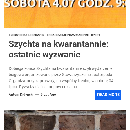
CZERWIONKA-LESZCZYNY
ORGANIZACJE POZARZĄDOWE
SPORT
Szychta na kwarantannie:
ostatnie wyzwanie
Dobiega końca Szychta na kwarantannie czyli wydarzenie
biegowe organizowane przez Stowarzyszenie Luxtorpeda.
Organizatorzy zapraszają na wspólny trening w sobotę 04
lipca. Rywalizacja jest odpowiedzią na...
READ MORE
Antoni Kidyński
6 Lat Ago