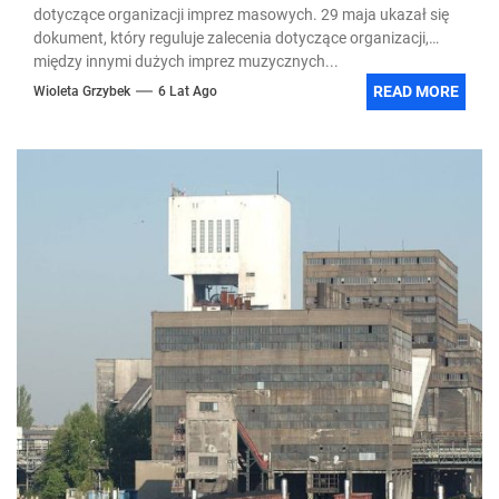
dotyczące organizacji imprez masowych. 29 maja ukazał się
dokument, który reguluje zalecenia dotyczące organizacji,
między innymi dużych imprez muzycznych...
READ MORE
Wioleta Grzybek
6 Lat Ago