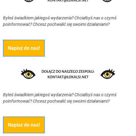
Byłeś świadkiem jakiegoś wydarzenia? Chciałbyś nas o czymś
poinformować? Chcesz pochwalić się swoimi działaniami?
Napisz do nas!
Byłeś świadkiem jakiegoś wydarzenia? Chciałbyś nas o czymś
poinformować? Chcesz pochwalić się swoimi działaniami?
Napisz do nas!