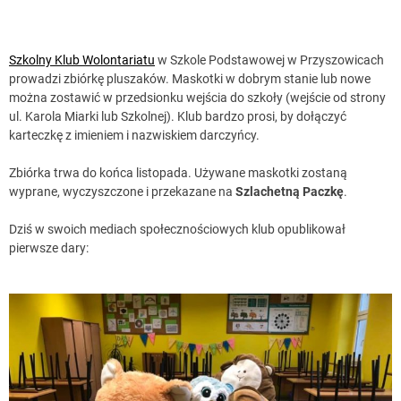
Szkolny Klub Wolontariatu
w Szkole Podstawowej w Przyszowicach
prowadzi zbiórkę pluszaków. Maskotki w dobrym stanie lub nowe
można zostawić w przedsionku wejścia do szkoły (wejście od strony
ul. Karola Miarki lub Szkolnej). Klub bardzo prosi, by dołączyć
karteczkę z imieniem i nazwiskiem darczyńcy.
Zbiórka trwa do końca listopada. Używane maskotki zostaną
wyprane, wyczyszczone i przekazane na
Szlachetną Paczkę
.
Dziś w swoich mediach społecznościowych klub opublikował
pierwsze dary: