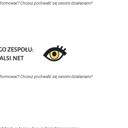
nformować? Chcesz pochwalić się swoimi działaniami?
nformować? Chcesz pochwalić się swoimi działaniami?