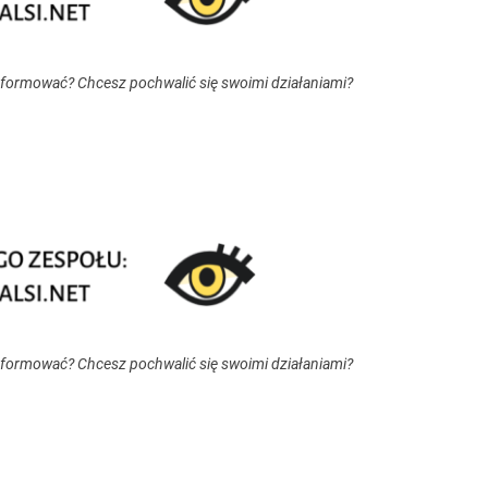
nformować? Chcesz pochwalić się swoimi działaniami?
nformować? Chcesz pochwalić się swoimi działaniami?