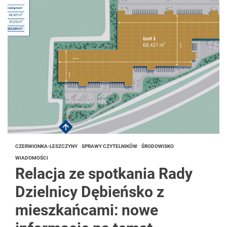
CZERWIONKA-LESZCZYNY
SPRAWY CZYTELNIKÓW
ŚRODOWISKO
WIADOMOŚCI
Relacja ze spotkania Rady
Dzielnicy Dębieńsko z
mieszkańcami: nowe