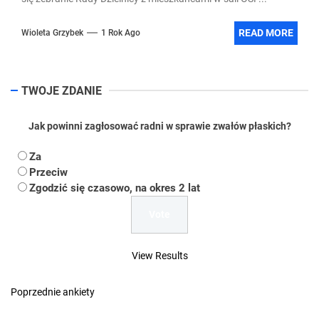
READ MORE
Wioleta Grzybek
1 Rok Ago
TWOJE ZDANIE
Jak powinni zagłosować radni w sprawie zwałów płaskich?
Za
Przeciw
Zgodzić się czasowo, na okres 2 lat
View Results
Poprzednie ankiety