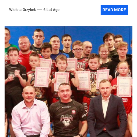
READ MORE
Wioleta Grzybek
6 Lat Ago