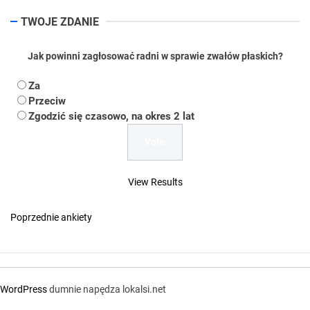
TWOJE ZDANIE
Jak powinni zagłosować radni w sprawie zwałów płaskich?
Za
Przeciw
Zgodzić się czasowo, na okres 2 lat
View Results
Poprzednie ankiety
WordPress
dumnie napędza lokalsi.net