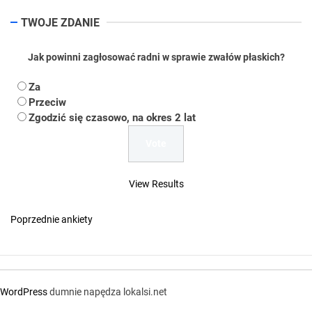
TWOJE ZDANIE
Jak powinni zagłosować radni w sprawie zwałów płaskich?
Za
Przeciw
Zgodzić się czasowo, na okres 2 lat
View Results
Poprzednie ankiety
WordPress
dumnie napędza lokalsi.net