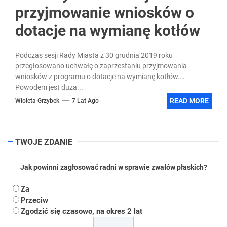
przyjmowanie wniosków o
dotacje na wymianę kotłów
Podczas sesji Rady Miasta z 30 grudnia 2019 roku
przegłosowano uchwałę o zaprzestaniu przyjmowania
wniosków z programu o dotacje na wymianę kotłów.
Powodem jest duża...
READ MORE
Wioleta Grzybek
7 Lat Ago
TWOJE ZDANIE
Jak powinni zagłosować radni w sprawie zwałów płaskich?
Za
Przeciw
Zgodzić się czasowo, na okres 2 lat