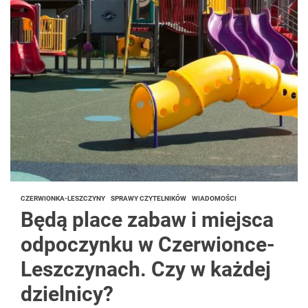
CZERWIONKA-LESZCZYNY
SPRAWY CZYTELNIKÓW
WIADOMOŚCI
Będą place zabaw i miejsca
odpoczynku w Czerwionce-
Leszczynach. Czy w każdej
dzielnicy?