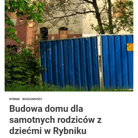
RYBNIK
WIADOMOŚCI
Budowa domu dla
samotnych rodziców z
dziećmi w Rybniku