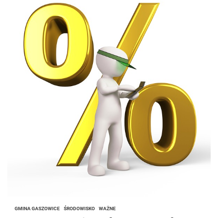
GMINA GASZOWICE
ŚRODOWISKO
WAŻNE