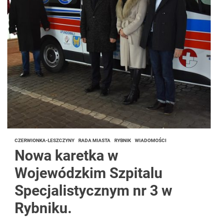
CZERWIONKA-LESZCZYNY
RADA MIASTA
RYBNIK
WIADOMOŚCI
Nowa karetka w
Wojewódzkim Szpitalu
Specjalistycznym nr 3 w
Rybniku.