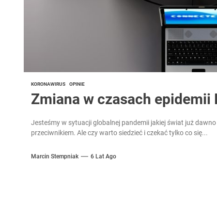
KORONAWIRUS
OPINIE
Zmiana w czasach epidemii
Jesteśmy w sytuacji globalnej pandemii jakiej świat już dawno
przeciwnikiem. Ale czy warto siedzieć i czekać tylko co się...
Marcin Stempniak
6 Lat Ago