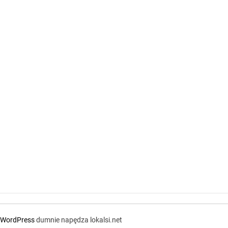
WordPress
dumnie napędza lokalsi.net