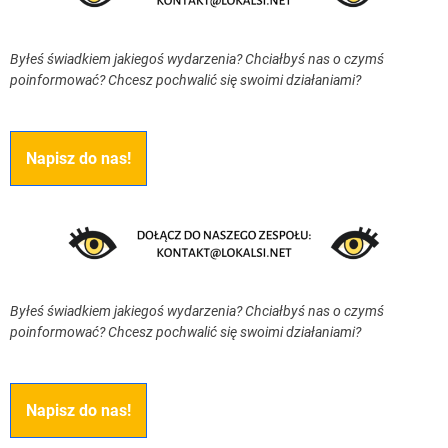
Byłeś świadkiem jakiegoś wydarzenia? Chciałbyś nas o czymś
poinformować? Chcesz pochwalić się swoimi działaniami?
Napisz do nas!
Byłeś świadkiem jakiegoś wydarzenia? Chciałbyś nas o czymś
poinformować? Chcesz pochwalić się swoimi działaniami?
Napisz do nas!