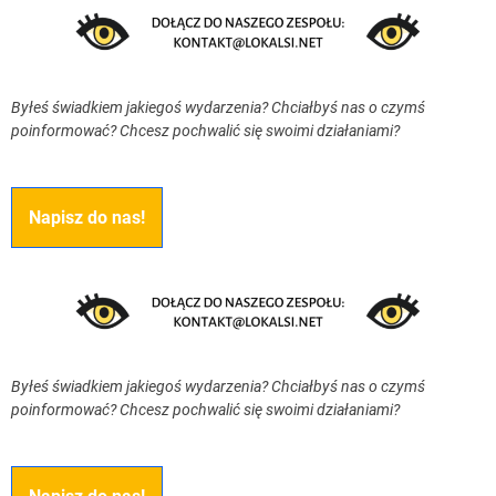
Byłeś świadkiem jakiegoś wydarzenia? Chciałbyś nas o czymś
poinformować? Chcesz pochwalić się swoimi działaniami?
Napisz do nas!
Byłeś świadkiem jakiegoś wydarzenia? Chciałbyś nas o czymś
poinformować? Chcesz pochwalić się swoimi działaniami?