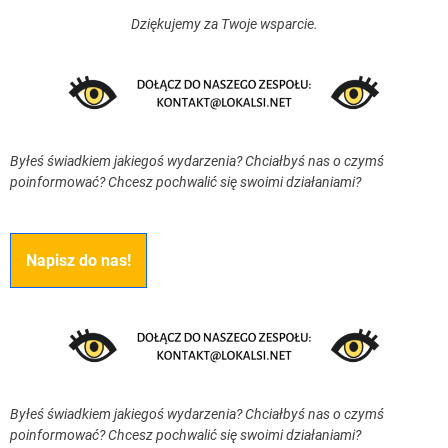
Dziękujemy za Twoje wsparcie.
Byłeś świadkiem jakiegoś wydarzenia? Chciałbyś nas o czymś
poinformować? Chcesz pochwalić się swoimi działaniami?
Napisz do nas!
Byłeś świadkiem jakiegoś wydarzenia? Chciałbyś nas o czymś
poinformować? Chcesz pochwalić się swoimi działaniami?