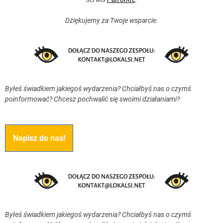
Dziękujemy za Twoje wsparcie.
Byłeś świadkiem jakiegoś wydarzenia? Chciałbyś nas o czymś
poinformować? Chcesz pochwalić się swoimi działaniami?
Napisz do nas!
Byłeś świadkiem jakiegoś wydarzenia? Chciałbyś nas o czymś