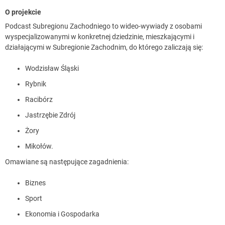
O projekcie
Podcast Subregionu Zachodniego to wideo-wywiady z osobami
wyspecjalizowanymi w konkretnej dziedzinie, mieszkającymi i
działającymi w Subregionie Zachodnim, do którego zaliczają się:
Wodzisław Śląski
Rybnik
Racibórz
Jastrzębie Zdrój
Żory
Mikołów.
Omawiane są następujące zagadnienia:
Biznes
Sport
Ekonomia i Gospodarka