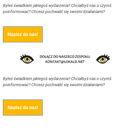
Byłeś świadkiem jakiegoś wydarzenia? Chciałbyś nas o czymś
poinformować? Chcesz pochwalić się swoimi działaniami?
Napisz do nas!
Byłeś świadkiem jakiegoś wydarzenia? Chciałbyś nas o czymś
poinformować? Chcesz pochwalić się swoimi działaniami?
Napisz do nas!