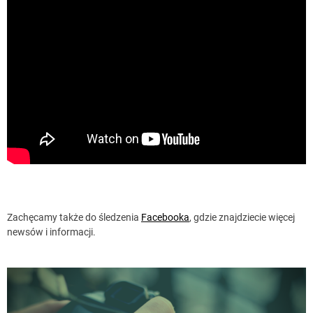
Zachęcamy także do śledzenia
Facebooka
, gdzie znajdziecie więcej
newsów i informacji.