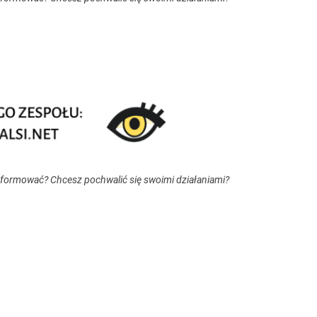
nformować? Chcesz pochwalić się swoimi działaniami?