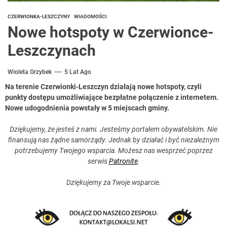
CZERWIONKA-LESZCZYNY
WIADOMOŚCI
Nowe hotspoty w Czerwionce-
Leszczynach
Wioleta Grzybek
5 Lat Ago
Na terenie Czerwionki-Leszczyn działają nowe hotspoty, czyli
punkty dostępu umożliwiające bezpłatne połączenie z internetem.
Nowe udogodnienia powstały w 5 miejscach gminy.
Dziękujemy, że jesteś z nami. Jesteśmy portalem obywatelskim. Nie
finansują nas żądne samorządy. Jednak by działać i być niezależnym
potrzebujemy Twojego wsparcia. Możesz nas wesprzeć poprzez
serwis
Patronite
.
Dziękujemy za Twoje wsparcie.