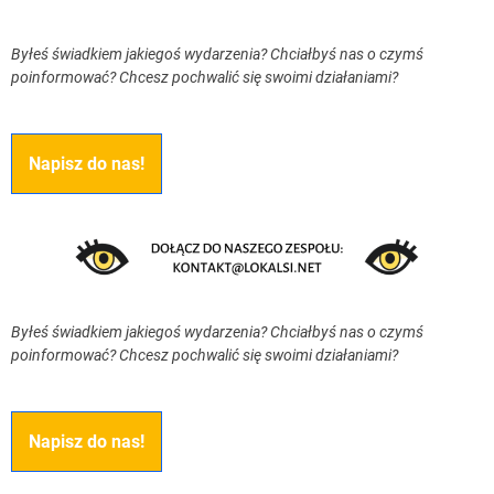
Byłeś świadkiem jakiegoś wydarzenia? Chciałbyś nas o czymś
poinformować? Chcesz pochwalić się swoimi działaniami?
Napisz do nas!
Byłeś świadkiem jakiegoś wydarzenia? Chciałbyś nas o czymś
poinformować? Chcesz pochwalić się swoimi działaniami?
Napisz do nas!