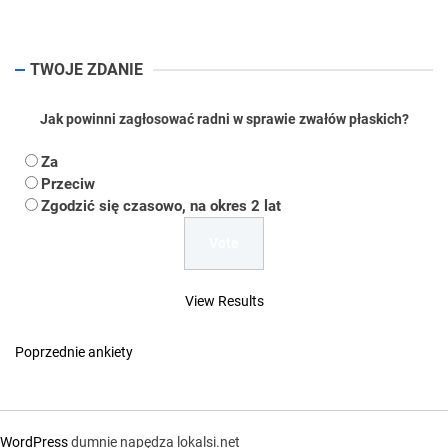
TWOJE ZDANIE
Jak powinni zagłosować radni w sprawie zwałów płaskich?
Za
Przeciw
Zgodzić się czasowo, na okres 2 lat
View Results
Poprzednie ankiety
WordPress
dumnie napędza lokalsi.net