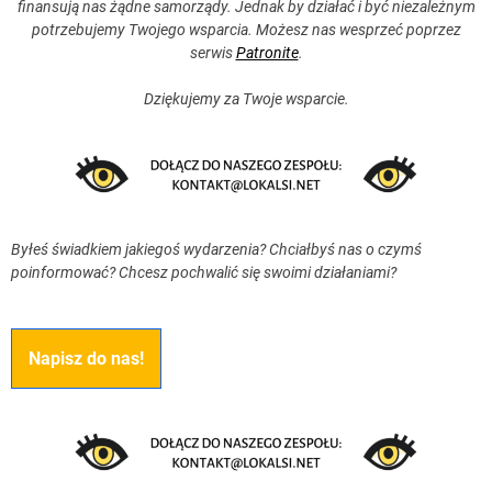
finansują nas żądne samorządy. Jednak by działać i być niezależnym
potrzebujemy Twojego wsparcia. Możesz nas wesprzeć poprzez
serwis
Patronite
.
Dziękujemy za Twoje wsparcie.
Byłeś świadkiem jakiegoś wydarzenia? Chciałbyś nas o czymś
poinformować? Chcesz pochwalić się swoimi działaniami?
Napisz do nas!