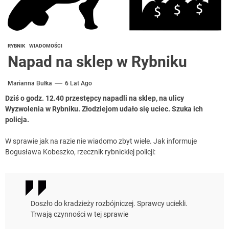
RYBNIK
WIADOMOŚCI
Napad na sklep w Rybniku
Marianna Bułka
6 Lat Ago
Dziś o godz. 12.40 przestępcy napadli na sklep, na ulicy
Wyzwolenia w Rybniku. Złodziejom udało się uciec. Szuka ich
policja.
W sprawie jak na razie nie wiadomo zbyt wiele. Jak informuje
Bogusława Kobeszko, rzecznik rybnickiej policji:
Doszło do kradzieży rozbójniczej. Sprawcy uciekli.
Trwają czynności w tej sprawie