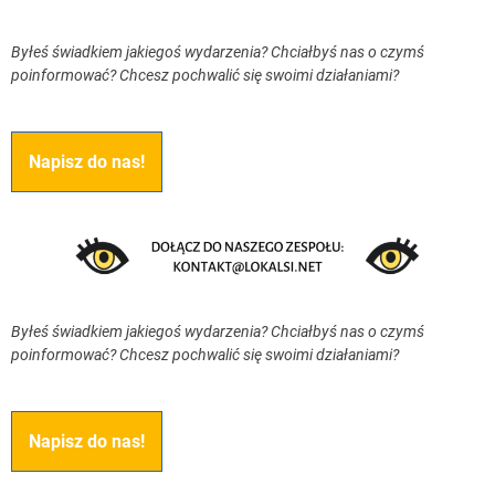
Byłeś świadkiem jakiegoś wydarzenia? Chciałbyś nas o czymś
poinformować? Chcesz pochwalić się swoimi działaniami?
Napisz do nas!
Byłeś świadkiem jakiegoś wydarzenia? Chciałbyś nas o czymś
poinformować? Chcesz pochwalić się swoimi działaniami?
Napisz do nas!