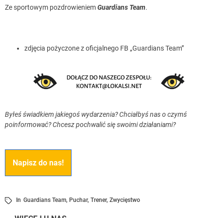
Ze sportowym pozdrowieniem
Guardians Team
.
zdjęcia pożyczone z oficjalnego FB „Guardians Team”
Byłeś świadkiem jakiegoś wydarzenia? Chciałbyś nas o czymś
poinformować? Chcesz pochwalić się swoimi działaniami?
Napisz do nas!
In
Guardians Team
,
Puchar
,
Trener
,
Zwycięstwo