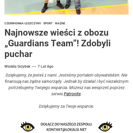
CZERWIONKA-LESZCZYNY
SPORT
WAŻNE
Najnowsze wieści z obozu
„Guardians Team”! Zdobyli
puchar
Wioleta Grzybek
7 Lat Ago
Dziękujemy, że jesteś z nami. Jesteśmy portalem obywatelskim. Nie
finansują nas żądne samorządy. Jednak by działać i być niezależnym
potrzebujemy Twojego wsparcia. Możesz nas wesprzeć poprzez
serwis
Patronite
.
Dziękujemy za Twoje wsparcie.