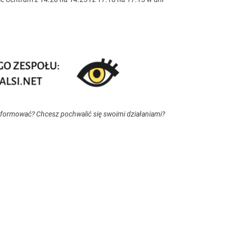
nformować? Chcesz pochwalić się swoimi działaniami?