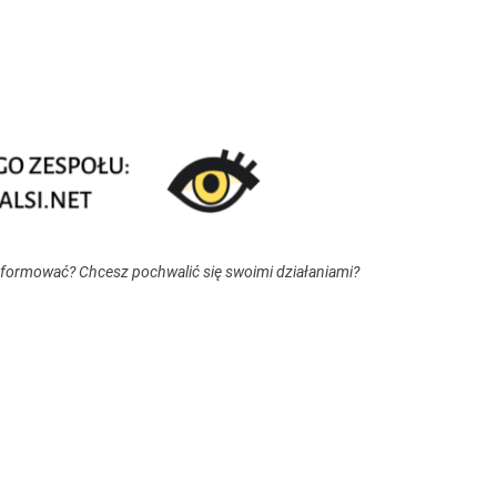
nformować? Chcesz pochwalić się swoimi działaniami?