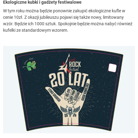
Ekologiczne kubki i gadżety festiwalowe
W tym roku można będzie ponownie zakupić ekologiczne kufle w
cenie 10zł. Z okazji jubileuszu pojawi się także nowy, limitowany
wzór. Będzie ich 1000 sztuk. Spokojnie będzie można nabyć również
kufelki ze standardowym wzorem.