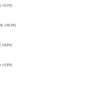
, +3,2%)
8, +39,3%)
, +8,8%)
, +3,8%)