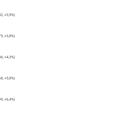
2, +3,9%)
5, +3,8%)
6, +4,3%)
8, +5,8%)
9, +6,4%)