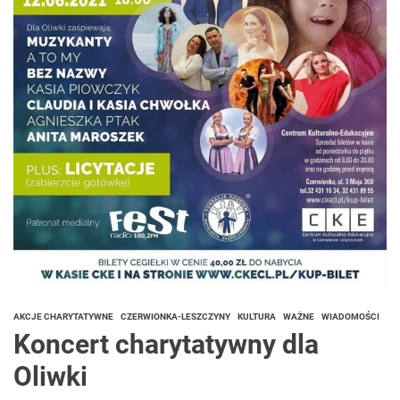
AKCJE CHARYTATYWNE
CZERWIONKA-LESZCZYNY
KULTURA
WAŻNE
WIADOMOŚCI
Koncert charytatywny dla
Oliwki