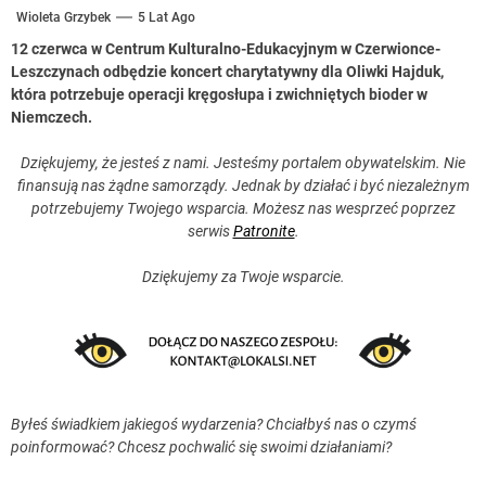
Wioleta Grzybek
5 Lat Ago
12 czerwca w Centrum Kulturalno-Edukacyjnym w Czerwionce-
Leszczynach odbędzie koncert charytatywny dla Oliwki Hajduk,
która potrzebuje operacji kręgosłupa i zwichniętych bioder w
Niemczech.
Dziękujemy, że jesteś z nami. Jesteśmy portalem obywatelskim. Nie
finansują nas żądne samorządy. Jednak by działać i być niezależnym
potrzebujemy Twojego wsparcia. Możesz nas wesprzeć poprzez
serwis
Patronite
.
Dziękujemy za Twoje wsparcie.
Byłeś świadkiem jakiegoś wydarzenia? Chciałbyś nas o czymś
poinformować? Chcesz pochwalić się swoimi działaniami?