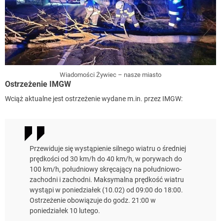
Wiadomości Żywiec – nasze miasto
Ostrzeżenie IMGW
Wciąż aktualne jest ostrzeżenie wydane m.in. przez IMGW:
Przewiduje się wystąpienie silnego wiatru o średniej
prędkości od 30 km/h do 40 km/h, w porywach do
100 km/h, południowy skręcający na południowo-
zachodni i zachodni. Maksymalna prędkość wiatru
wystąpi w poniedziałek (10.02) od 09:00 do 18:00.
Ostrzeżenie obowiązuje do godz. 21:00 w
poniedziałek 10 lutego.