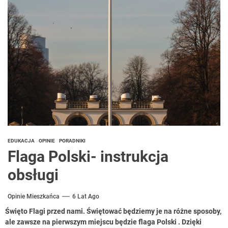
EDUKACJA
OPINIE
PORADNIKI
Flaga Polski- instrukcja
obsługi
Opinie Mieszkańca
6 Lat Ago
Święto Flagi przed nami. Świętować będziemy je na różne sposoby,
ale zawsze na pierwszym miejscu będzie flaga Polski . Dzięki