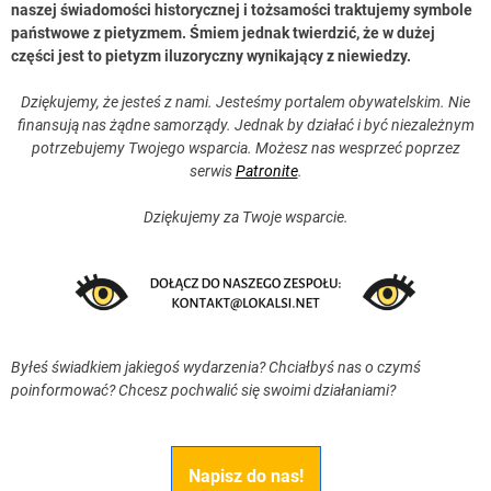
naszej świadomości historycznej i tożsamości traktujemy symbole
państwowe z pietyzmem. Śmiem jednak twierdzić, że w dużej
części jest to pietyzm iluzoryczny wynikający z niewiedzy.
Dziękujemy, że jesteś z nami. Jesteśmy portalem obywatelskim. Nie
finansują nas żądne samorządy. Jednak by działać i być niezależnym
potrzebujemy Twojego wsparcia. Możesz nas wesprzeć poprzez
serwis
Patronite
.
Dziękujemy za Twoje wsparcie.
Byłeś świadkiem jakiegoś wydarzenia? Chciałbyś nas o czymś
poinformować? Chcesz pochwalić się swoimi działaniami?
Napisz do nas!