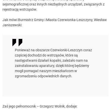
sejsmograficznej oraz innych niezbędnych urządzeń, związanych z
rejestracją wstrząsów.
Jak mówi Burmistrz Gminy i Miasta Czerwionka-Leszczyny, Wiesław
Janiszewski:
Ponieważ na obszarze Czerwionki-Leszczyn coraz
częściej dochodzi do wstrząsów, które są
następstwami działań kopalni, zależało nam na
zainstalowaniu aparatury, dzięki której będziemy
mogli pomagać naszym mieszkańcom w
zgromadzeniu odpowiednich danych.
Zaś jego pełnomocnik – Grzegorz Wolnik, dodaje: