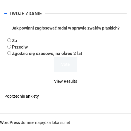
TWOJE ZDANIE
Jak powinni zagłosować radni w sprawie zwałów płaskich?
Za
Przeciw
Zgodzić się czasowo, na okres 2 lat
View Results
Poprzednie ankiety
WordPress
dumnie napędza lokalsi.net