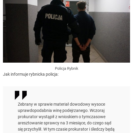
Policja Rybnik
Jak informuje rybnicka policja:
Zebrany w sprawie materiał dowodowy wysoce
uprawdopodabnia winę podejrzanego. Wczoraj
prokurator wystąpił z wnioskiem o tymczasowe
aresztowanie sprawcy na 3 miesiące, do czego sąd
się przychylił. W tym czasie prokurator i śledczy będą