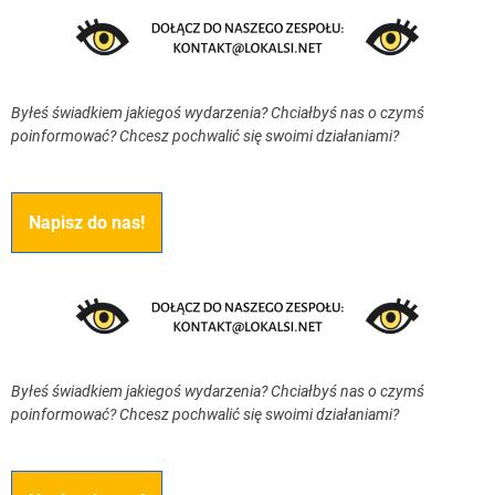
Byłeś świadkiem jakiegoś wydarzenia? Chciałbyś nas o czymś
poinformować? Chcesz pochwalić się swoimi działaniami?
Napisz do nas!
Byłeś świadkiem jakiegoś wydarzenia? Chciałbyś nas o czymś
poinformować? Chcesz pochwalić się swoimi działaniami?