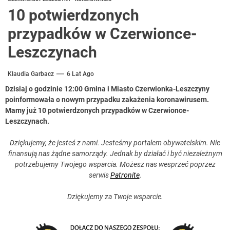
10 potwierdzonych
przypadków w Czerwionce-
Leszczynach
Klaudia Garbacz
6 Lat Ago
Dzisiaj o godzinie 12:00 Gmina i Miasto Czerwionka-Leszczyny
poinformowała o nowym przypadku zakażenia koronawirusem.
Mamy już 10 potwierdzonych przypadków w Czerwionce-
Leszczynach.
Dziękujemy, że jesteś z nami. Jesteśmy portalem obywatelskim. Nie
finansują nas żądne samorządy. Jednak by działać i być niezależnym
potrzebujemy Twojego wsparcia. Możesz nas wesprzeć poprzez
serwis
Patronite
.
Dziękujemy za Twoje wsparcie.