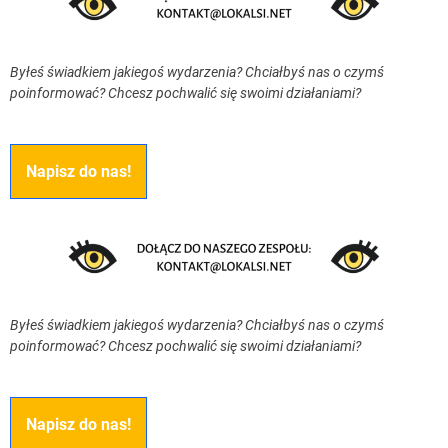
Byłeś świadkiem jakiegoś wydarzenia? Chciałbyś nas o czymś
poinformować? Chcesz pochwalić się swoimi działaniami?
Napisz do nas!
Byłeś świadkiem jakiegoś wydarzenia? Chciałbyś nas o czymś
poinformować? Chcesz pochwalić się swoimi działaniami?
Napisz do nas!