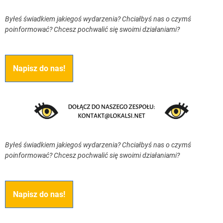
Byłeś świadkiem jakiegoś wydarzenia? Chciałbyś nas o czymś
poinformować? Chcesz pochwalić się swoimi działaniami?
Napisz do nas!
Byłeś świadkiem jakiegoś wydarzenia? Chciałbyś nas o czymś
poinformować? Chcesz pochwalić się swoimi działaniami?
Napisz do nas!