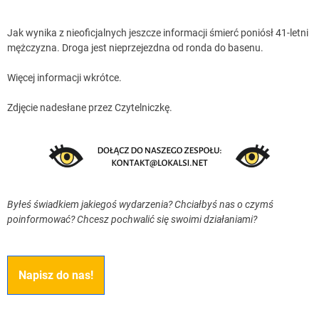
Jak wynika z nieoficjalnych jeszcze informacji śmierć poniósł 41-letni
mężczyzna. Droga jest nieprzejezdna od ronda do basenu.
Więcej informacji wkrótce.
Zdjęcie nadesłane przez Czytelniczkę.
Byłeś świadkiem jakiegoś wydarzenia? Chciałbyś nas o czymś
poinformować? Chcesz pochwalić się swoimi działaniami?
Napisz do nas!