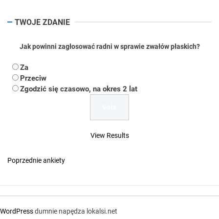
TWOJE ZDANIE
Jak powinni zagłosować radni w sprawie zwałów płaskich?
Za
Przeciw
Zgodzić się czasowo, na okres 2 lat
View Results
Poprzednie ankiety
WordPress
dumnie napędza lokalsi.net