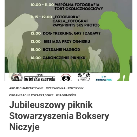
AKCJE CHARYTATYWNE
CZERWIONKA-LESZCZYNY
ORGANIZACJE POZARZĄDOWE
WIADOMOŚCI
Jubileuszowy piknik
Stowarzyszenia Boksery
Niczyje