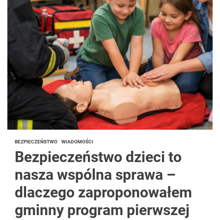
BEZPIECZEŃSTWO
WIADOMOŚCI
Bezpieczeństwo dzieci to
nasza wspólna sprawa –
dlaczego zaproponowałem
gminny program pierwszej