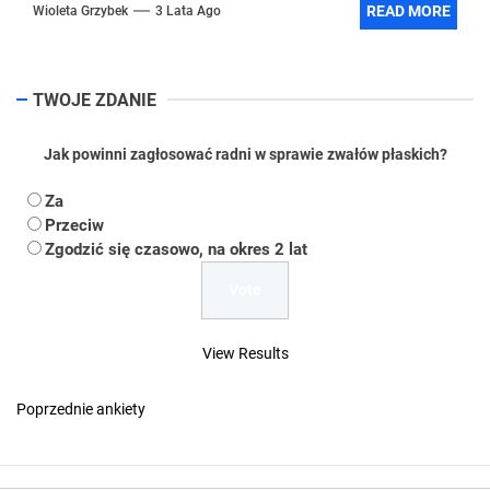
READ MORE
Wioleta Grzybek
3 Lata Ago
TWOJE ZDANIE
Jak powinni zagłosować radni w sprawie zwałów płaskich?
Za
Przeciw
Zgodzić się czasowo, na okres 2 lat
View Results
Poprzednie ankiety