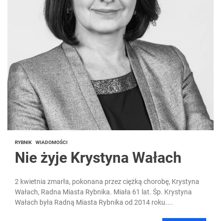
RYBNIK
WIADOMOŚCI
Nie żyje Krystyna Wałach
2 kwietnia zmarła, pokonana przez ciężką chorobę, Krystyna
Wałach, Radna Miasta Rybnika. Miała 61 lat. Śp. Krystyna
Wałach była Radną Miasta Rybnika od 2014 roku....