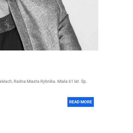
ałach, Radna Miasta Rybnika. Miała 61 lat. Śp.
READ MORE