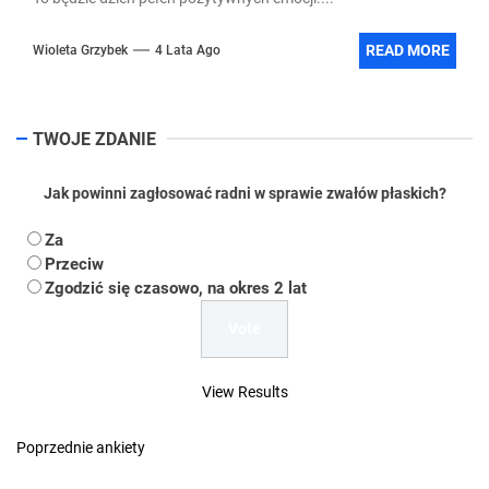
READ MORE
Wioleta Grzybek
4 Lata Ago
TWOJE ZDANIE
Jak powinni zagłosować radni w sprawie zwałów płaskich?
Za
Przeciw
Zgodzić się czasowo, na okres 2 lat
View Results
Poprzednie ankiety