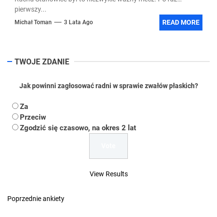
pierwszy...
READ MORE
Michał Toman
3 Lata Ago
TWOJE ZDANIE
Jak powinni zagłosować radni w sprawie zwałów płaskich?
Za
Przeciw
Zgodzić się czasowo, na okres 2 lat
View Results
Poprzednie ankiety