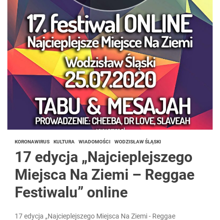
KORONAWIRUS
KULTURA
WIADOMOŚCI
WODZISŁAW ŚLĄSKI
17 edycja „Najcieplejszego
Miejsca Na Ziemi – Reggae
Festiwalu” online
17 edycja „Najcieplejszego Miejsca Na Ziemi - Reggae