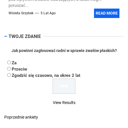
poruszać...
READ MORE
Wioleta Grzybek
5 Lat Ago
TWOJE ZDANIE
Jak powinni zagłosować radni w sprawie zwałów płaskich?
Za
Przeciw
Zgodzić się czasowo, na okres 2 lat
View Results
Poprzednie ankiety