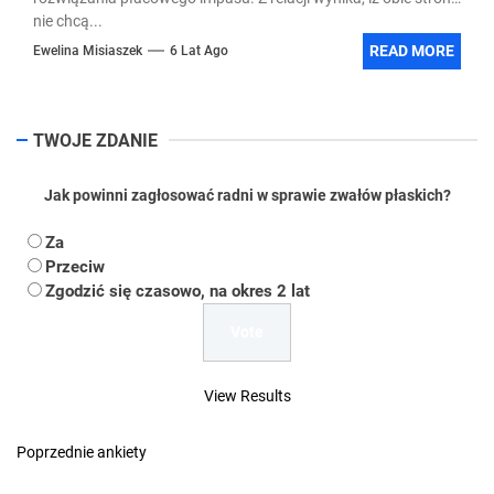
nie chcą...
READ MORE
Ewelina Misiaszek
6 Lat Ago
TWOJE ZDANIE
Jak powinni zagłosować radni w sprawie zwałów płaskich?
Za
Przeciw
Zgodzić się czasowo, na okres 2 lat
View Results
Poprzednie ankiety