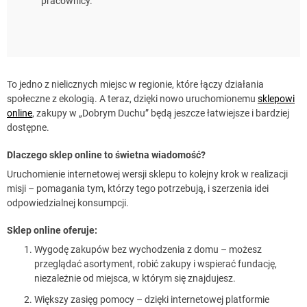
pracownicy.
To jedno z nielicznych miejsc w regionie, które łączy działania
społeczne z ekologią. A teraz, dzięki nowo uruchomionemu
sklepowi
online
, zakupy w „Dobrym Duchu” będą jeszcze łatwiejsze i bardziej
dostępne.
Dlaczego sklep online to świetna wiadomość?
Uruchomienie internetowej wersji sklepu to kolejny krok w realizacji
misji – pomagania tym, którzy tego potrzebują, i szerzenia idei
odpowiedzialnej konsumpcji.
Sklep online oferuje:
Wygodę zakupów bez wychodzenia z domu – możesz
przeglądać asortyment, robić zakupy i wspierać fundację,
niezależnie od miejsca, w którym się znajdujesz.
Większy zasięg pomocy – dzięki internetowej platformie