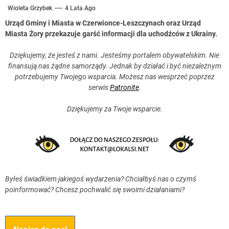
Wioleta Grzybek
4 Lata Ago
Urząd Gminy i Miasta w Czerwionce-Leszczynach oraz Urząd
Miasta Żory przekazuje garść informacji dla uchodźców z Ukrainy.
Dziękujemy, że jesteś z nami. Jesteśmy portalem obywatelskim. Nie
finansują nas żądne samorządy. Jednak by działać i być niezależnym
potrzebujemy Twojego wsparcia. Możesz nas wesprzeć poprzez
serwis
Patronite
.
Dziękujemy za Twoje wsparcie.
Byłeś świadkiem jakiegoś wydarzenia? Chciałbyś nas o czymś
poinformować? Chcesz pochwalić się swoimi działaniami?