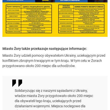
Miasto Żory także przekazuje następujące informacje:
Miasto Żory udzieli pomocy obywatelom Ukrainy, uciekającym przed
konfliktem zbrojnym trwającym w tym kraju. W tym celu w Żorach
przygotowano około 200 miejsc dla uchodźców.
Solidaryzując się z naszymi sąsiadami z Ukrainy,
władze miasta Żory przygotowało około 200 miejsc
dla obywateli tego kraju, uciekających przed
działaniami wojennymi. Miejsca noclegowe dla